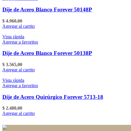
Dije de Acero Blanco Forever 50148P
$
4.960,00
Agregar al carrito
Vista rápida
Agregar a favoritos
Dije de Acero Blanco Forever 50138P
$
3.565,00
Agregar al carrito
Vista rápida
Agregar a favoritos
Dije de Acero Quirúrgico Forever 5713-18
$
2.480,00
Agregar al carrito