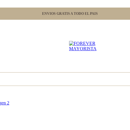
ENVIOS GRATIS A TODO EL PAIS