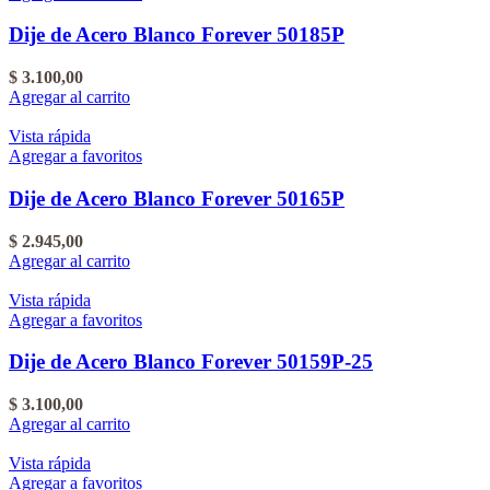
Dije de Acero Blanco Forever 50185P
$
3.100,00
Agregar al carrito
Vista rápida
Agregar a favoritos
Dije de Acero Blanco Forever 50165P
$
2.945,00
Agregar al carrito
Vista rápida
Agregar a favoritos
Dije de Acero Blanco Forever 50159P-25
$
3.100,00
Agregar al carrito
Vista rápida
Agregar a favoritos