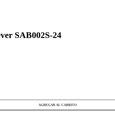
rever SAB002S-24
AGREGAR AL CARRITO