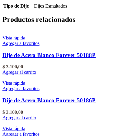
Tipo de Dije
Dijes Esmaltados
Productos relacionados
Vista rápida
Agregar a favoritos
Dije de Acero Blanco Forever 50188P
$
3.100,00
Agregar al carrito
Vista rápida
Agregar a favoritos
Dije de Acero Blanco Forever 50186P
$
3.100,00
Agregar al carrito
Vista rápida
Agregar a favoritos