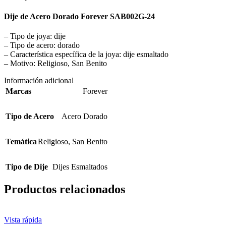
Dije de Acero Dorado Forever SAB002G-24
– Tipo de joya: dije
– Tipo de acero: dorado
– Característica específica de la joya: dije esmaltado
– Motivo: Religioso, San Benito
Información adicional
Marcas
Forever
Tipo de Acero
Acero Dorado
Temática
Religioso
,
San Benito
Tipo de Dije
Dijes Esmaltados
Productos relacionados
Vista rápida