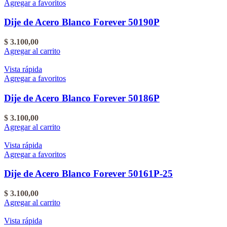
Agregar a favoritos
Dije de Acero Blanco Forever 50190P
$
3.100,00
Agregar al carrito
Vista rápida
Agregar a favoritos
Dije de Acero Blanco Forever 50186P
$
3.100,00
Agregar al carrito
Vista rápida
Agregar a favoritos
Dije de Acero Blanco Forever 50161P-25
$
3.100,00
Agregar al carrito
Vista rápida