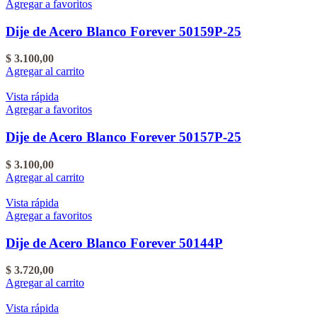
Agregar a favoritos
Dije de Acero Blanco Forever 50159P-25
$
3.100,00
Agregar al carrito
Vista rápida
Agregar a favoritos
Dije de Acero Blanco Forever 50157P-25
$
3.100,00
Agregar al carrito
Vista rápida
Agregar a favoritos
Dije de Acero Blanco Forever 50144P
$
3.720,00
Agregar al carrito
Vista rápida