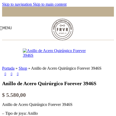
Skip to navigation
Skip to main content
MENU
Portada
»
Shop
»
Anillo de Acero Quirúrgico Forever 3946S
Anillo de Acero Quirúrgico Forever 3946S
$
5.580,00
Anillo de Acero Quirúrgico Forever 3946S
– Tipo de joya: Anillo