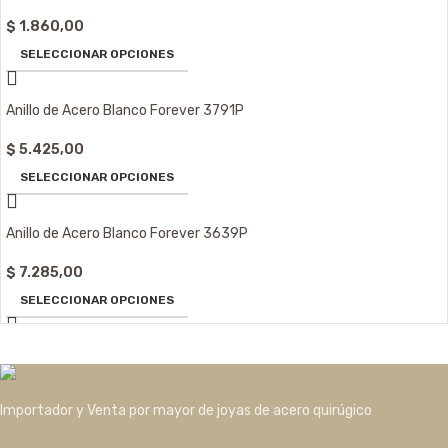
$
1.860,00
SELECCIONAR OPCIONES
Anillo de Acero Blanco Forever 3791P
$
5.425,00
SELECCIONAR OPCIONES
Anillo de Acero Blanco Forever 3639P
$
7.285,00
SELECCIONAR OPCIONES
Importador y Venta por mayor de joyas de acero quirúgico