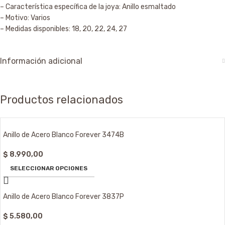
– Característica específica de la joya: Anillo esmaltado
– Motivo: Varios
– Medidas disponibles: 18, 20, 22, 24, 27
Información adicional
Productos relacionados
Anillo de Acero Blanco Forever 3474B
$
8.990,00
SELECCIONAR OPCIONES
Anillo de Acero Blanco Forever 3837P
$
5.580,00