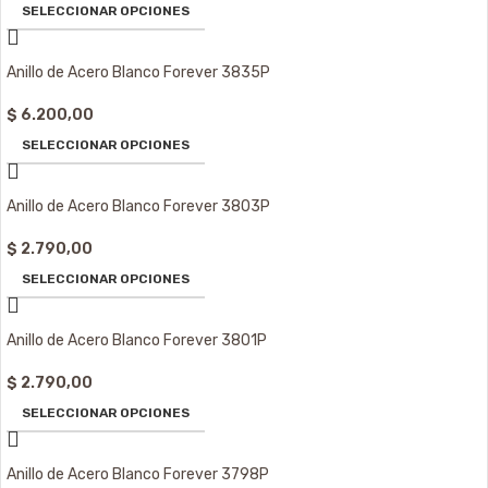
SELECCIONAR OPCIONES
Anillo de Acero Blanco Forever 3835P
$
6.200,00
SELECCIONAR OPCIONES
Anillo de Acero Blanco Forever 3803P
$
2.790,00
SELECCIONAR OPCIONES
Anillo de Acero Blanco Forever 3801P
$
2.790,00
SELECCIONAR OPCIONES
Anillo de Acero Blanco Forever 3798P