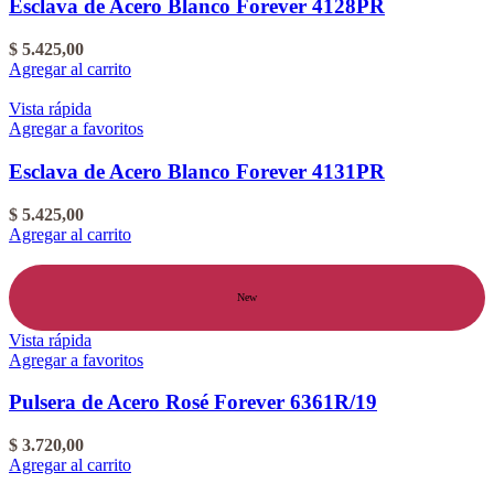
Esclava de Acero Blanco Forever 4128PR
$
5.425,00
Agregar al carrito
Vista rápida
Agregar a favoritos
Esclava de Acero Blanco Forever 4131PR
$
5.425,00
Agregar al carrito
New
Vista rápida
Agregar a favoritos
Pulsera de Acero Rosé Forever 6361R/19
$
3.720,00
Agregar al carrito