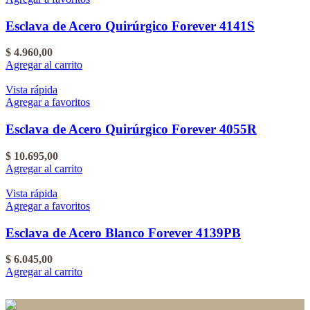
Esclava de Acero Quirúrgico Forever 4141S
$
4.960,00
Agregar al carrito
Vista rápida
Agregar a favoritos
Esclava de Acero Quirúrgico Forever 4055R
$
10.695,00
Agregar al carrito
Vista rápida
Agregar a favoritos
Esclava de Acero Blanco Forever 4139PB
$
6.045,00
Agregar al carrito