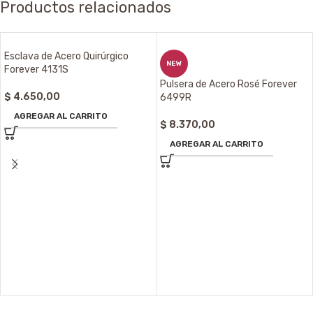
Productos relacionados
Esclava de Acero Quirúrgico
NEW
Forever 4131S
Pulsera de Acero Rosé Forever
$
4.650,00
6499R
AGREGAR AL CARRITO
$
8.370,00
AGREGAR AL CARRITO