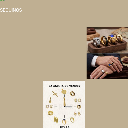
SEGUINOS