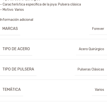
– Característica específica de la joya: Pulsera clásica
– Motivo: Varios
Información adicional
MARCAS
Forever
TIPO DE ACERO
Acero Quirúrgico
TIPO DE PULSERA
Pulseras Clásicas
TEMÁTICA
Varios