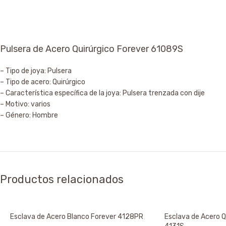
Pulsera de Acero Quirúrgico Forever 61089S
– Tipo de joya: Pulsera
– Tipo de acero: Quirúrgico
– Característica específica de la joya: Pulsera trenzada con dije
– Motivo: varios
– Género: Hombre
Productos relacionados
Esclava de Acero Blanco Forever 4128PR
Esclava de Acero Q