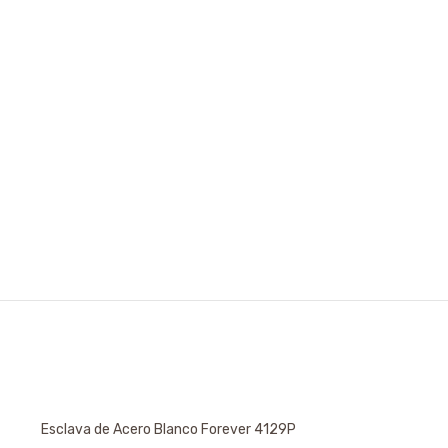
Esclava de Acero Blanco Forever 4129P