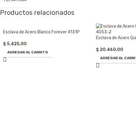
Productos relacionados
Esclava de Acero Blanco Forever 4131P
Esclava de Acero Qu
$
5.425,00
$
20.460,00
AGREGAR AL CARRITO
AGREGAR AL CARR