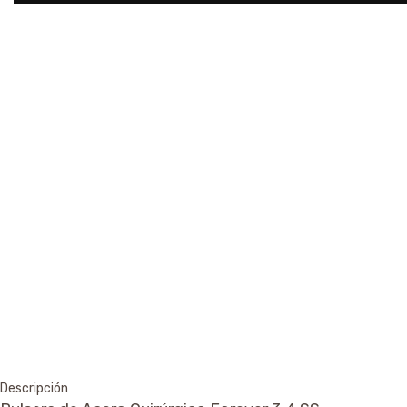
Descripción