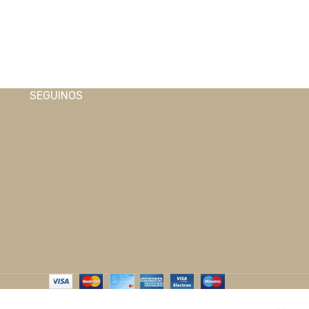
SEGUINOS