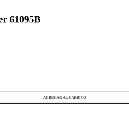
er 61095B
AGREGAR AL CARRITO