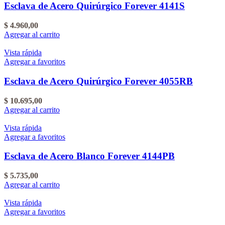
Esclava de Acero Quirúrgico Forever 4141S
$
4.960,00
Agregar al carrito
Vista rápida
Agregar a favoritos
Esclava de Acero Quirúrgico Forever 4055RB
$
10.695,00
Agregar al carrito
Vista rápida
Agregar a favoritos
Esclava de Acero Blanco Forever 4144PB
$
5.735,00
Agregar al carrito
Vista rápida
Agregar a favoritos