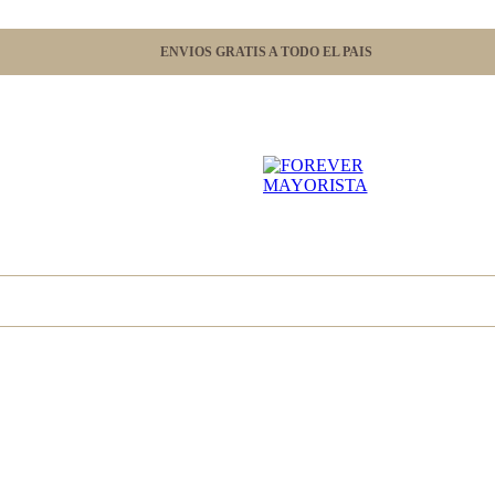
ENVIOS GRATIS A TODO EL PAIS