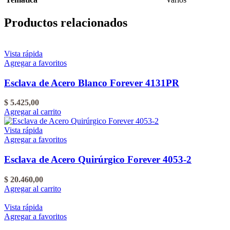
Productos relacionados
Vista rápida
Agregar a favoritos
Esclava de Acero Blanco Forever 4131PR
$
5.425,00
Agregar al carrito
Vista rápida
Agregar a favoritos
Esclava de Acero Quirúrgico Forever 4053-2
$
20.460,00
Agregar al carrito
Vista rápida
Agregar a favoritos