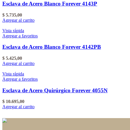
Esclava de Acero Blanco Forever 4143P
$
5.735,00
Agregar al carrito
Vista rápida
Agregar a favoritos
Esclava de Acero Blanco Forever 4142PB
$
5.425,00
Agregar al carrito
Vista rápida
Agregar a favoritos
Esclava de Acero Quirúrgico Forever 4055N
$
10.695,00
Agregar al carrito