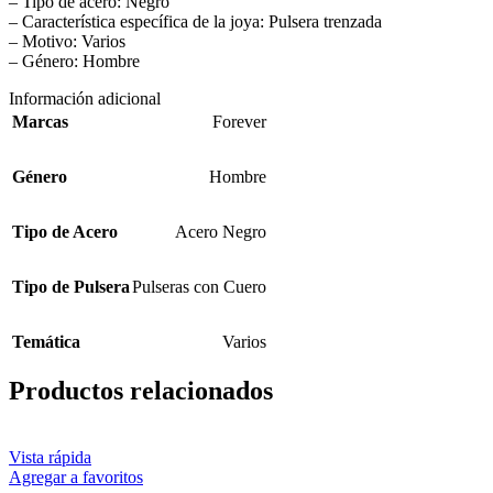
– Tipo de acero: Negro
– Característica específica de la joya: Pulsera trenzada
– Motivo: Varios
– Género: Hombre
Información adicional
Marcas
Forever
Género
Hombre
Tipo de Acero
Acero Negro
Tipo de Pulsera
Pulseras con Cuero
Temática
Varios
Productos relacionados
Vista rápida
Agregar a favoritos