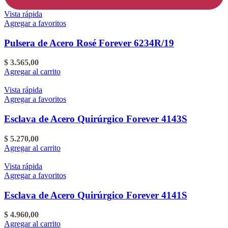
Vista rápida
Agregar a favoritos
Pulsera de Acero Rosé Forever 6234R/19
$
3.565,00
Agregar al carrito
Vista rápida
Agregar a favoritos
Esclava de Acero Quirúrgico Forever 4143S
$
5.270,00
Agregar al carrito
Vista rápida
Agregar a favoritos
Esclava de Acero Quirúrgico Forever 4141S
$
4.960,00
Agregar al carrito