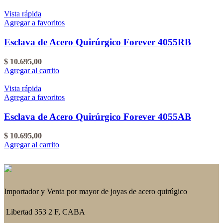
Vista rápida
Agregar a favoritos
Esclava de Acero Quirúrgico Forever 4055RB
$
10.695,00
Agregar al carrito
Vista rápida
Agregar a favoritos
Esclava de Acero Quirúrgico Forever 4055AB
$
10.695,00
Agregar al carrito
Importador y Venta por mayor de joyas de acero quirúgico
Libertad 353 2 F, CABA