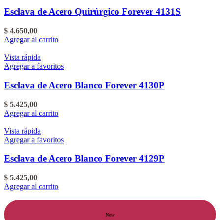
Esclava de Acero Quirúrgico Forever 4131S
$
4.650,00
Agregar al carrito
Vista rápida
Agregar a favoritos
Esclava de Acero Blanco Forever 4130P
$
5.425,00
Agregar al carrito
Vista rápida
Agregar a favoritos
Esclava de Acero Blanco Forever 4129P
$
5.425,00
Agregar al carrito
New