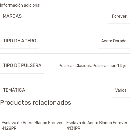
Información adicional
MARCAS
Forever
TIPO DE ACERO
Acero Dorado
TIPO DE PULSERA
Pulseras Clásicas
,
Pulseras con 1 Dije
TEMÁTICA
Varios
Productos relacionados
Esclava de Acero Blanco Forever
Esclava de Acero Blanco Forever
4128PR
4131PR