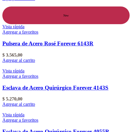
New
Vista rápida
Agregar a favoritos
Pulsera de Acero Rosé Forever 6143R
$
3.565,00
Agregar al carrito
Vista rápida
Agregar a favoritos
Esclava de Acero Quirúrgico Forever 4143S
$
5.270,00
Agregar al carrito
Vista rápida
Agregar a favoritos
Esclava de Acero Quirúrgico Forever 4055R