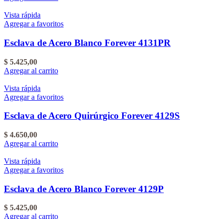
Vista rápida
Agregar a favoritos
Esclava de Acero Blanco Forever 4131PR
$
5.425,00
Agregar al carrito
Vista rápida
Agregar a favoritos
Esclava de Acero Quirúrgico Forever 4129S
$
4.650,00
Agregar al carrito
Vista rápida
Agregar a favoritos
Esclava de Acero Blanco Forever 4129P
$
5.425,00
Agregar al carrito