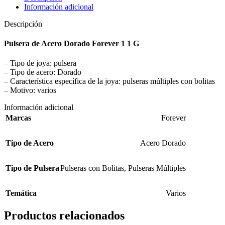
Información adicional
Descripción
Pulsera de Acero Dorado Forever 1 1 G
– Tipo de joya: pulsera
– Tipo de acero: Dorado
– Característica específica de la joya: pulseras múltiples con bolitas
– Motivo: varios
Información adicional
Marcas
Forever
Tipo de Acero
Acero Dorado
Tipo de Pulsera
Pulseras con Bolitas
,
Pulseras Múltiples
Temática
Varios
Productos relacionados