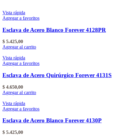
Vista rápida
Agregar a favoritos
Esclava de Acero Blanco Forever 4128PR
$
5.425,00
Agregar al carrito
Vista rápida
Agregar a favoritos
Esclava de Acero Quirúrgico Forever 4131S
$
4.650,00
Agregar al carrito
Vista rápida
Agregar a favoritos
Esclava de Acero Blanco Forever 4130P
$
5.425,00