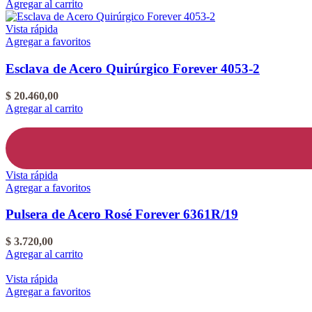
Agregar al carrito
Vista rápida
Agregar a favoritos
Esclava de Acero Quirúrgico Forever 4053-2
$
20.460,00
Agregar al carrito
Vista rápida
Agregar a favoritos
Pulsera de Acero Rosé Forever 6361R/19
$
3.720,00
Agregar al carrito
Vista rápida
Agregar a favoritos