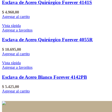
Esclava de Acero Quirúrgico Forever 4141S
$
4.960,00
Agregar al carrito
Vista rápida
Agregar a favoritos
Esclava de Acero Quirúrgico Forever 4055R
$
10.695,00
Agregar al carrito
Vista rápida
Agregar a favoritos
Esclava de Acero Blanco Forever 4142PB
$
5.425,00
Agregar al carrito