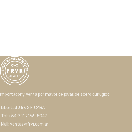
Importador y Venta por mayor de joyas de acero quirúgico
Libertad 353 2 F, CABA
Tel: +54 9 11 7166-5043
Mail: ventas@frvr.com.ar