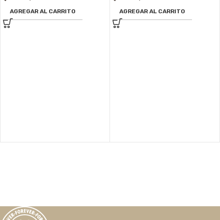
AGREGAR AL CARRITO
AGREGAR AL CARRITO