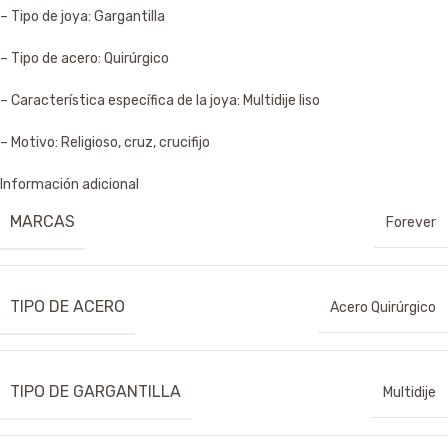
– Tipo de joya: Gargantilla
– Tipo de acero: Quirúrgico
– Característica específica de la joya: Multidije liso
– Motivo: Religioso, cruz, crucifijo
Información adicional
MARCAS
Forever
TIPO DE ACERO
Acero Quirúrgico
TIPO DE GARGANTILLA
Multidije