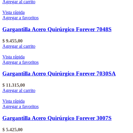
Agregar al carrito
Vista rápida
Agregar a favoritos
Gargantilla Acero Quirúrgico Forever 7048S
$
9.455,00
Agregar al carrito
Vista rápida
Agregar a favoritos
Gargantilla Acero Quirúrgico Forever 7030SA
$
11.315,00
Agregar al carrito
Vista rápida
Agregar a favoritos
Gargantilla Acero Quirúrgico Forever 3007S
$
5.425,00