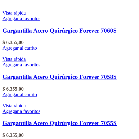
Vista rápida
Agregar a favoritos
Gargantilla Acero Quirúrgico Forever 7060S
$
6.355,00
Agregar al carrito
Vista rápida
Agregar a favoritos
Gargantilla Acero Quirúrgico Forever 7058S
$
6.355,00
Agregar al carrito
Vista rápida
Agregar a favoritos
Gargantilla Acero Quirúrgico Forever 7055S
$
6.355,00