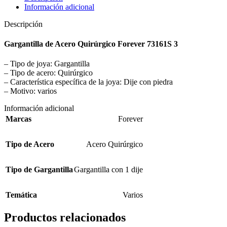
Información adicional
Descripción
Gargantilla de Acero Quirúrgico Forever 73161S 3
– Tipo de joya: Gargantilla
– Tipo de acero: Quirúrgico
– Característica específica de la joya: Dije con piedra
– Motivo: varios
Información adicional
Marcas
Forever
Tipo de Acero
Acero Quirúrgico
Tipo de Gargantilla
Gargantilla con 1 dije
Temática
Varios
Productos relacionados