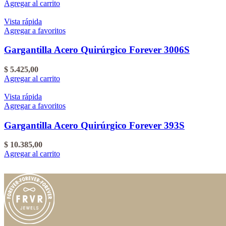
Agregar al carrito
Vista rápida
Agregar a favoritos
Gargantilla Acero Quirúrgico Forever 3006S
$
5.425,00
Agregar al carrito
Vista rápida
Agregar a favoritos
Gargantilla Acero Quirúrgico Forever 393S
$
10.385,00
Agregar al carrito