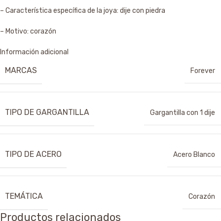
– Característica específica de la joya: dije con piedra
– Motivo: corazón
Información adicional
MARCAS
Forever
TIPO DE GARGANTILLA
Gargantilla con 1 dije
TIPO DE ACERO
Acero Blanco
TEMÁTICA
Corazón
Productos relacionados