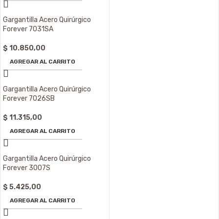
Gargantilla Acero Quirúrgico
Forever 7031SA
$
10.850,00
AGREGAR AL CARRITO
Gargantilla Acero Quirúrgico
Forever 7026SB
$
11.315,00
AGREGAR AL CARRITO
Gargantilla Acero Quirúrgico
Forever 3007S
$
5.425,00
AGREGAR AL CARRITO