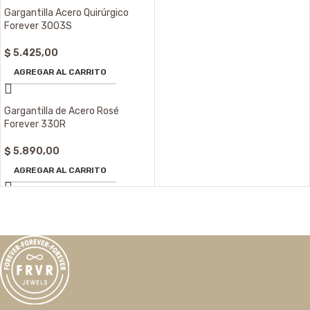
Gargantilla Acero Quirúrgico
Forever 3003S
$
5.425,00
AGREGAR AL CARRITO
Gargantilla de Acero Rosé
Forever 330R
$
5.890,00
AGREGAR AL CARRITO