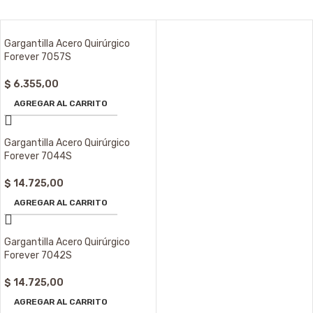
Gargantilla Acero Quirúrgico
Forever 7057S
$
6.355,00
AGREGAR AL CARRITO
Gargantilla Acero Quirúrgico
Forever 7044S
$
14.725,00
AGREGAR AL CARRITO
Gargantilla Acero Quirúrgico
Forever 7042S
$
14.725,00
AGREGAR AL CARRITO