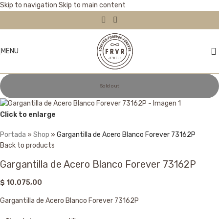
Skip to navigation
Skip to main content
MENU
Sold out
Click to enlarge
Portada
»
Shop
»
Gargantilla de Acero Blanco Forever 73162P
Back to products
Gargantilla de Acero Blanco Forever 73162P
$
10.075,00
Gargantilla de Acero Blanco Forever 73162P