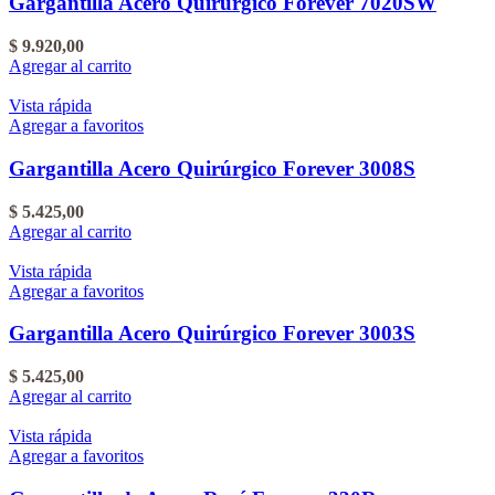
Gargantilla Acero Quirúrgico Forever 7020SW
$
9.920,00
Agregar al carrito
Vista rápida
Agregar a favoritos
Gargantilla Acero Quirúrgico Forever 3008S
$
5.425,00
Agregar al carrito
Vista rápida
Agregar a favoritos
Gargantilla Acero Quirúrgico Forever 3003S
$
5.425,00
Agregar al carrito
Vista rápida
Agregar a favoritos