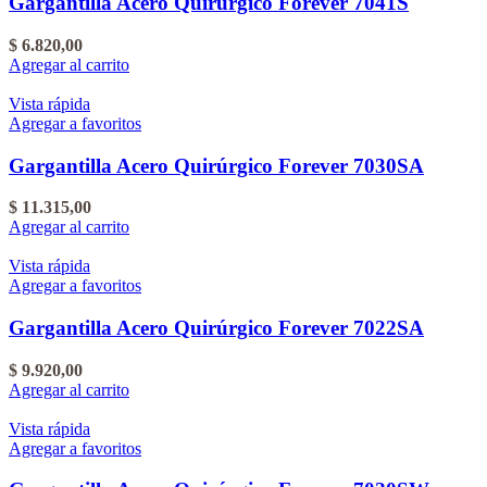
Gargantilla Acero Quirúrgico Forever 7041S
$
6.820,00
Agregar al carrito
Vista rápida
Agregar a favoritos
Gargantilla Acero Quirúrgico Forever 7030SA
$
11.315,00
Agregar al carrito
Vista rápida
Agregar a favoritos
Gargantilla Acero Quirúrgico Forever 7022SA
$
9.920,00
Agregar al carrito
Vista rápida
Agregar a favoritos