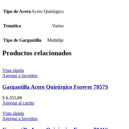
Tipo de Acero
Acero Quirúrgico
Temática
Varios
Tipo de Gargantilla
Multidije
Productos relacionados
Vista rápida
Agregar a favoritos
Gargantilla Acero Quirúrgico Forever 7057S
$
6.355,00
Agregar al carrito
Vista rápida
Agregar a favoritos