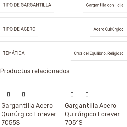
TIPO DE GARGANTILLA
Gargantilla con 1 dije
TIPO DE ACERO
Acero Quirúrgico
TEMÁTICA
Cruz del Equilibrio
,
Religioso
Productos relacionados
Gargantilla Acero
Gargantilla Acero
Quirúrgico Forever
Quirúrgico Forever
7055S
7051S