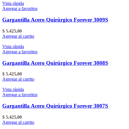
Vista rápida
Agregar a favoritos
Gargantilla Acero Quirúrgico Forever 3009S
$
5.425,00
Agregar al carrito
Vista rápida
Agregar a favoritos
Gargantilla Acero Quirúrgico Forever 3008S
$
5.425,00
Agregar al carrito
Vista rápida
Agregar a favoritos
Gargantilla Acero Quirúrgico Forever 3007S
$
5.425,00
Agregar al carrito