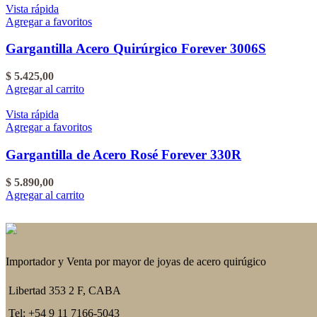
Vista rápida
Agregar a favoritos
Gargantilla Acero Quirúrgico Forever 3006S
$
5.425,00
Agregar al carrito
Vista rápida
Agregar a favoritos
Gargantilla de Acero Rosé Forever 330R
$
5.890,00
Agregar al carrito
Importador y Venta por mayor de joyas de acero quirúgico
Libertad 353 2 F, CABA
Tel: +54 9 11 7166-5043