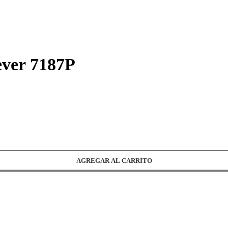
ever 7187P
AGREGAR AL CARRITO