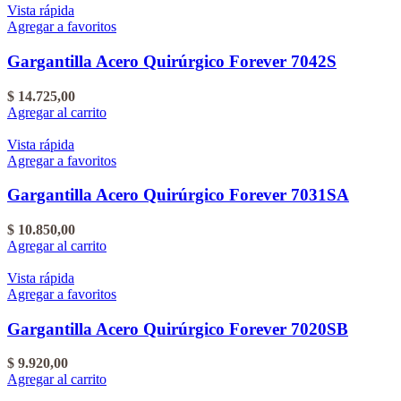
Vista rápida
Agregar a favoritos
Gargantilla Acero Quirúrgico Forever 7042S
$
14.725,00
Agregar al carrito
Vista rápida
Agregar a favoritos
Gargantilla Acero Quirúrgico Forever 7031SA
$
10.850,00
Agregar al carrito
Vista rápida
Agregar a favoritos
Gargantilla Acero Quirúrgico Forever 7020SB
$
9.920,00
Agregar al carrito