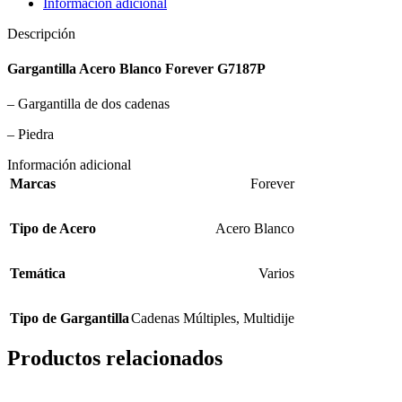
Información adicional
Descripción
Gargantilla Acero Blanco Forever G7187P
– Gargantilla de dos cadenas
– Piedra
Información adicional
Marcas
Forever
Tipo de Acero
Acero Blanco
Temática
Varios
Tipo de Gargantilla
Cadenas Múltiples
,
Multidije
Productos relacionados