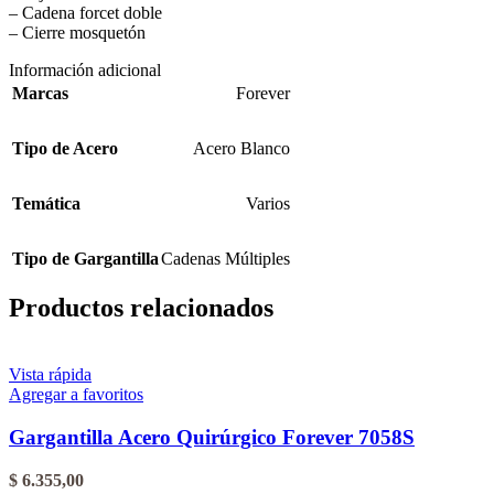
– Cadena forcet doble
– Cierre mosquetón
Información adicional
Marcas
Forever
Tipo de Acero
Acero Blanco
Temática
Varios
Tipo de Gargantilla
Cadenas Múltiples
Productos relacionados
Vista rápida
Agregar a favoritos
Gargantilla Acero Quirúrgico Forever 7058S
$
6.355,00