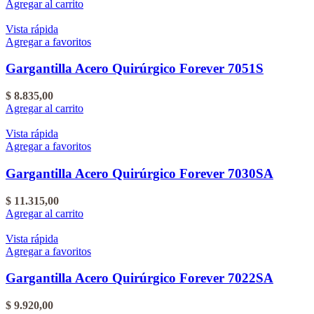
Agregar al carrito
Vista rápida
Agregar a favoritos
Gargantilla Acero Quirúrgico Forever 7051S
$
8.835,00
Agregar al carrito
Vista rápida
Agregar a favoritos
Gargantilla Acero Quirúrgico Forever 7030SA
$
11.315,00
Agregar al carrito
Vista rápida
Agregar a favoritos
Gargantilla Acero Quirúrgico Forever 7022SA
$
9.920,00