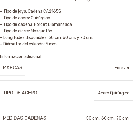
– Tipo de joya: Cadena CA2165S
– Tipo de acero: Quirúrgico
– Tipo de cadena: Forcet Diamantada
– Tipo de cierre: Mosquetón
– Longitudes disponibles: 50 cm. 60 cm. y 70 cm.
– Diámetro del eslabón: 5 mm.
Información adicional
MARCAS
Forever
TIPO DE ACERO
Acero Quirúrgico
MEDIDAS CADENAS
50 cm.
,
60 cm.
,
70 cm.