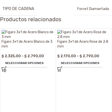
TIPO DE CADENA
Forcet Diamantada
Productos relacionados
Figaro 3×1 de Acero Blanco de 3
Figaro 3×1 de Acero Rose de 2.8
mm
mm
$
2.325,00
–
$
2.790,00
$
2.170,00
–
$
2.790,00
SELECCIONAR OPCIONES
SELECCIONAR OPCIONES