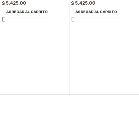
$
5.425,00
$
5.425,00
AGREGAR AL CARRITO
AGREGAR AL CARRITO