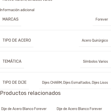
Información adicional
MARCAS
Forever
TIPO DE ACERO
Acero Quirúrgico
TEMÁTICA
Símbolos Varios
TIPO DE DIJE
Dijes CHARM
,
Dijes Esmaltados
,
Dijes Lisos
Productos relacionados
Dije de Acero Blanco Forever
Dije de Acero Blanco Forever