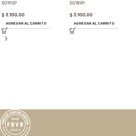
50190P
50189P
$
3.100,00
$
3.100,00
AGREGAR AL CARRITO
AGREGAR AL CARRITO