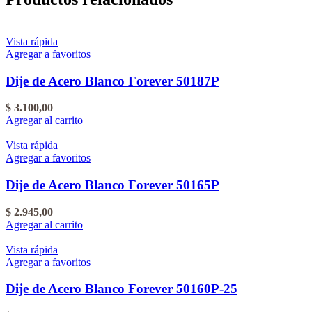
Vista rápida
Agregar a favoritos
Dije de Acero Blanco Forever 50187P
$
3.100,00
Agregar al carrito
Vista rápida
Agregar a favoritos
Dije de Acero Blanco Forever 50165P
$
2.945,00
Agregar al carrito
Vista rápida
Agregar a favoritos
Dije de Acero Blanco Forever 50160P-25