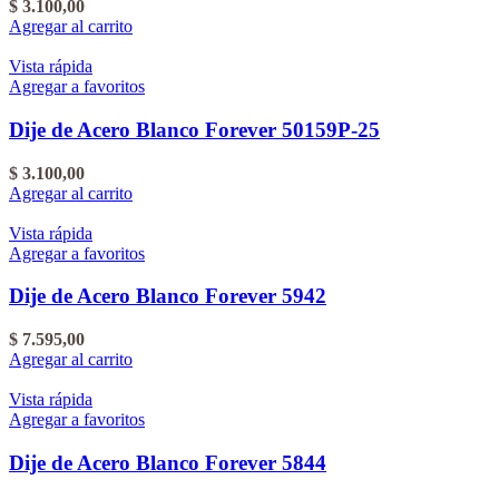
$
3.100,00
Agregar al carrito
Vista rápida
Agregar a favoritos
Dije de Acero Blanco Forever 50159P-25
$
3.100,00
Agregar al carrito
Vista rápida
Agregar a favoritos
Dije de Acero Blanco Forever 5942
$
7.595,00
Agregar al carrito
Vista rápida
Agregar a favoritos
Dije de Acero Blanco Forever 5844