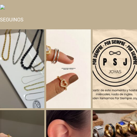
SEGUINOS