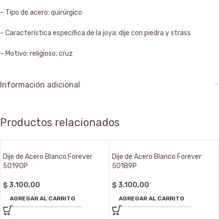
– Tipo de acero: quirúrgico
– Característica específica de la joya: dije con piedra y strass
– Motivo: religioso, cruz
Información adicional
Productos relacionados
Dije de Acero Blanco Forever
Dije de Acero Blanco Forever
50190P
50189P
$
3.100,00
$
3.100,00
AGREGAR AL CARRITO
AGREGAR AL CARRITO