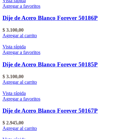
Vista rápida
Agregar a favoritos
Dije de Acero Blanco Forever 50186P
$
3.100,00
Agregar al carrito
Vista rápida
Agregar a favoritos
Dije de Acero Blanco Forever 50185P
$
3.100,00
Agregar al carrito
Vista rápida
Agregar a favoritos
Dije de Acero Blanco Forever 50167P
$
2.945,00
Agregar al carrito