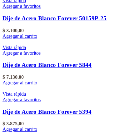
Vista rápida
Agregar a favoritos
Dije de Acero Blanco Forever 50159P-25
$
3.100,00
Agregar al carrito
Vista rápida
Agregar a favoritos
Dije de Acero Blanco Forever 5844
$
7.130,00
Agregar al carrito
Vista rápida
Agregar a favoritos
Dije de Acero Blanco Forever 5394
$
3.875,00
Agregar al carrito