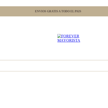
ENVIOS GRATIS A TODO EL PAIS