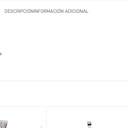
DESCRIPCIÓN
INFORMACIÓN ADICIONAL
a