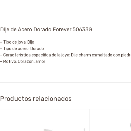
Dije de Acero Dorado Forever 50633G
– Tipo de joya: Dije
– Tipo de acero: Dorado
– Característica específica de la joya: Dije charm esmaltado con piedr
– Motivo: Corazón, amor
Productos relacionados