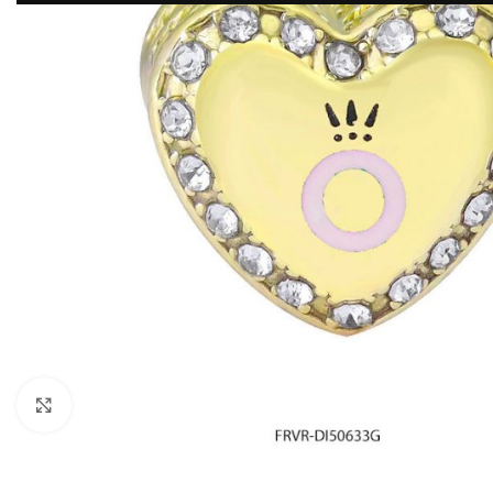
Click to enlarge