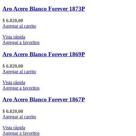
Aro Acero Blanco Forever 1873P
$
6.820,00
Agregar al carrito
Vista rápida
Agregar a favoritos
Aro Acero Blanco Forever 1869P
$
6.820,00
Agregar al carrito
Vista rápida
Agregar a favoritos
Aro Acero Blanco Forever 1867P
$
6.820,00
Agregar al carrito
Vista rápida
Agregar a favoritos