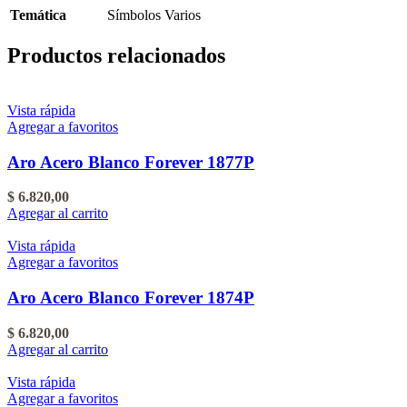
Temática
Símbolos Varios
Productos relacionados
Vista rápida
Agregar a favoritos
Aro Acero Blanco Forever 1877P
$
6.820,00
Agregar al carrito
Vista rápida
Agregar a favoritos
Aro Acero Blanco Forever 1874P
$
6.820,00
Agregar al carrito
Vista rápida
Agregar a favoritos