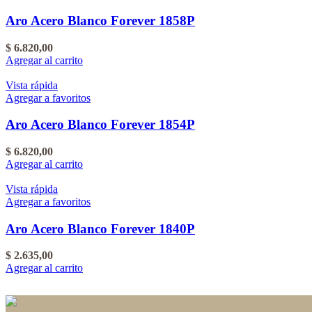
Aro Acero Blanco Forever 1858P
$
6.820,00
Agregar al carrito
Vista rápida
Agregar a favoritos
Aro Acero Blanco Forever 1854P
$
6.820,00
Agregar al carrito
Vista rápida
Agregar a favoritos
Aro Acero Blanco Forever 1840P
$
2.635,00
Agregar al carrito