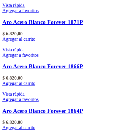
Vista rápida
Agregar a favoritos
Aro Acero Blanco Forever 1871P
$
6.820,00
Agregar al carrito
Vista rápida
Agregar a favoritos
Aro Acero Blanco Forever 1866P
$
6.820,00
Agregar al carrito
Vista rápida
Agregar a favoritos
Aro Acero Blanco Forever 1864P
$
6.820,00
Agregar al carrito