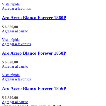
Vista rápida
Agregar a favoritos
Aro Acero Blanco Forever 1860P
$
6.820,00
Agregar al carrito
Vista rápida
Agregar a favoritos
Aro Acero Blanco Forever 1858P
$
6.820,00
Agregar al carrito
Vista rápida
Agregar a favoritos
Aro Acero Blanco Forever 1856P
$
6.820,00
Agregar al carrito