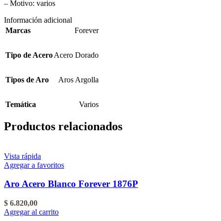
– Motivo: varios
Información adicional
Marcas
Forever
Tipo de Acero
Acero Dorado
Tipos de Aro
Aros Argolla
Temática
Varios
Productos relacionados
Vista rápida
Agregar a favoritos
Aro Acero Blanco Forever 1876P
$
6.820,00
Agregar al carrito