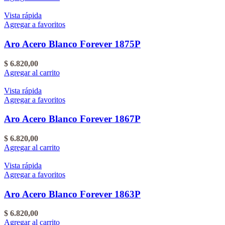
Vista rápida
Agregar a favoritos
Aro Acero Blanco Forever 1875P
$
6.820,00
Agregar al carrito
Vista rápida
Agregar a favoritos
Aro Acero Blanco Forever 1867P
$
6.820,00
Agregar al carrito
Vista rápida
Agregar a favoritos
Aro Acero Blanco Forever 1863P
$
6.820,00
Agregar al carrito