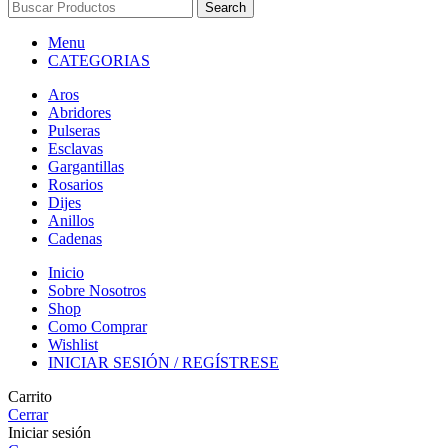
Search
Menu
CATEGORIAS
Aros
Abridores
Pulseras
Esclavas
Gargantillas
Rosarios
Dijes
Anillos
Cadenas
Inicio
Sobre Nosotros
Shop
Como Comprar
Wishlist
INICIAR SESIÓN / REGÍSTRESE
Carrito
Cerrar
Iniciar sesión