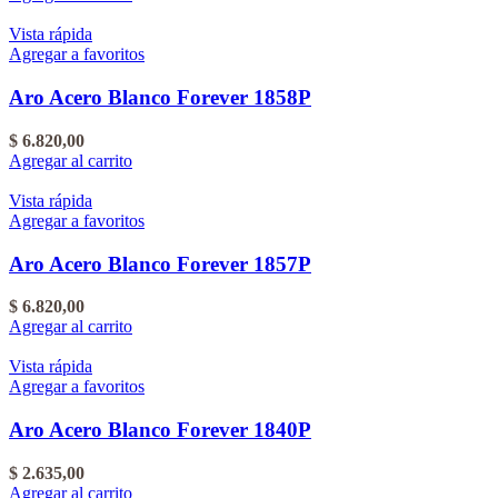
Vista rápida
Agregar a favoritos
Aro Acero Blanco Forever 1858P
$
6.820,00
Agregar al carrito
Vista rápida
Agregar a favoritos
Aro Acero Blanco Forever 1857P
$
6.820,00
Agregar al carrito
Vista rápida
Agregar a favoritos
Aro Acero Blanco Forever 1840P
$
2.635,00
Agregar al carrito