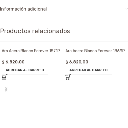
Información adicional
Productos relacionados
Aro Acero Blanco Forever 1871P
Aro Acero Blanco Forever 1869P
$
6.820,00
$
6.820,00
AGREGAR AL CARRITO
AGREGAR AL CARRITO