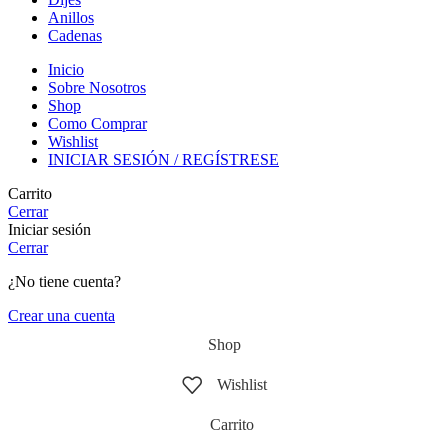
Anillos
Cadenas
Inicio
Sobre Nosotros
Shop
Como Comprar
Wishlist
INICIAR SESIÓN / REGÍSTRESE
Carrito
Cerrar
Iniciar sesión
Cerrar
¿No tiene cuenta?
Crear una cuenta
Shop
Wishlist
Carrito