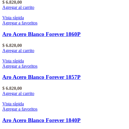
$
6.820,00
Agregar al carrito
Vista rápida
Agregar a favoritos
Aro Acero Blanco Forever 1860P
$
6.820,00
Agregar al carrito
Vista rápida
Agregar a favoritos
Aro Acero Blanco Forever 1857P
$
6.820,00
Agregar al carrito
Vista rápida
Agregar a favoritos
Aro Acero Blanco Forever 1840P