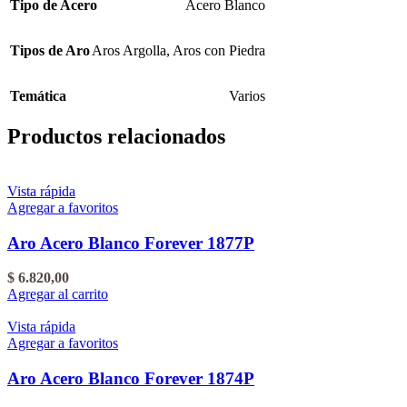
Tipo de Acero
Acero Blanco
Tipos de Aro
Aros Argolla
,
Aros con Piedra
Temática
Varios
Productos relacionados
Vista rápida
Agregar a favoritos
Aro Acero Blanco Forever 1877P
$
6.820,00
Agregar al carrito
Vista rápida
Agregar a favoritos
Aro Acero Blanco Forever 1874P