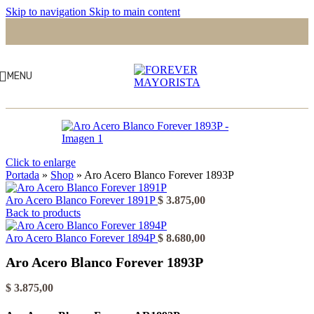
Skip to navigation
Skip to main content
MENU
Click to enlarge
Portada
»
Shop
»
Aro Acero Blanco Forever 1893P
Aro Acero Blanco Forever 1891P
$
3.875,00
Back to products
Aro Acero Blanco Forever 1894P
$
8.680,00
Aro Acero Blanco Forever 1893P
$
3.875,00