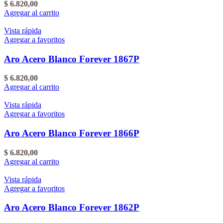
$
6.820,00
Agregar al carrito
Vista rápida
Agregar a favoritos
Aro Acero Blanco Forever 1867P
$
6.820,00
Agregar al carrito
Vista rápida
Agregar a favoritos
Aro Acero Blanco Forever 1866P
$
6.820,00
Agregar al carrito
Vista rápida
Agregar a favoritos
Aro Acero Blanco Forever 1862P