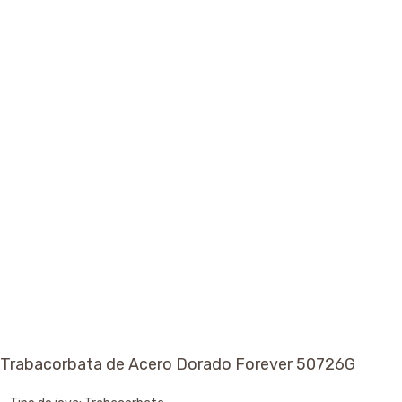
Trabacorbata de Acero Dorado Forever 50726G