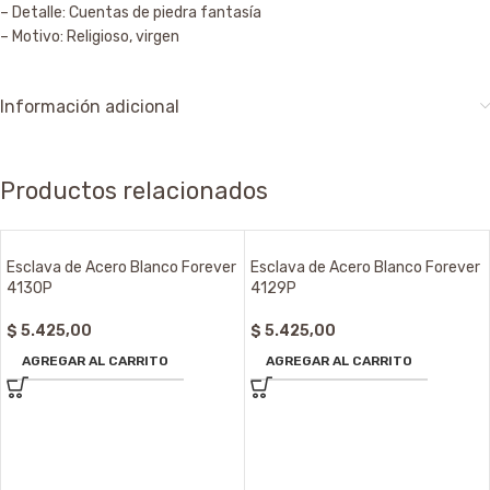
– Detalle: Cuentas de piedra fantasía
– Motivo: Religioso, virgen
Información adicional
Productos relacionados
Esclava de Acero Blanco Forever
Esclava de Acero Blanco Forever
4130P
4129P
$
5.425,00
$
5.425,00
AGREGAR AL CARRITO
AGREGAR AL CARRITO