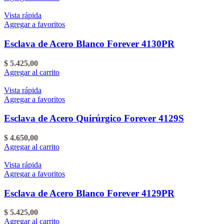
Vista rápida
Agregar a favoritos
Esclava de Acero Blanco Forever 4130PR
$
5.425,00
Agregar al carrito
Vista rápida
Agregar a favoritos
Esclava de Acero Quirúrgico Forever 4129S
$
4.650,00
Agregar al carrito
Vista rápida
Agregar a favoritos
Esclava de Acero Blanco Forever 4129PR
$
5.425,00
Agregar al carrito