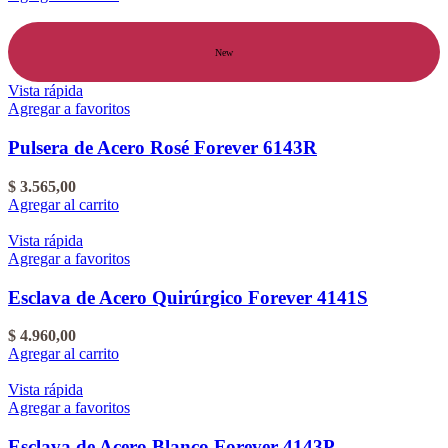
New
Vista rápida
Agregar a favoritos
Pulsera de Acero Rosé Forever 6143R
$
3.565,00
Agregar al carrito
Vista rápida
Agregar a favoritos
Esclava de Acero Quirúrgico Forever 4141S
$
4.960,00
Agregar al carrito
Vista rápida
Agregar a favoritos
Esclava de Acero Blanco Forever 4143P