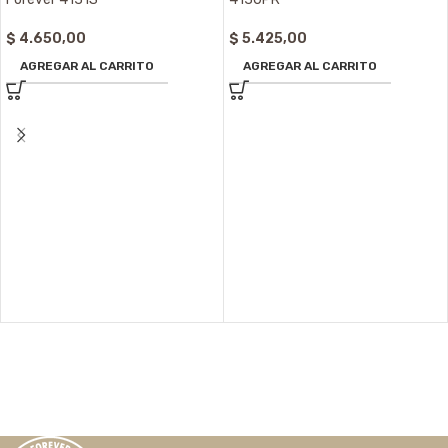
$
4.650,00
$
5.425,00
AGREGAR AL CARRITO
AGREGAR AL CARRITO