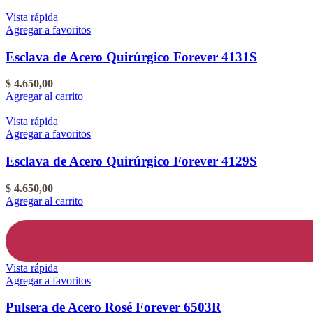
Vista rápida
Agregar a favoritos
Esclava de Acero Quirúrgico Forever 4131S
$
4.650,00
Agregar al carrito
Vista rápida
Agregar a favoritos
Esclava de Acero Quirúrgico Forever 4129S
$
4.650,00
Agregar al carrito
Vista rápida
Agregar a favoritos
Pulsera de Acero Rosé Forever 6503R