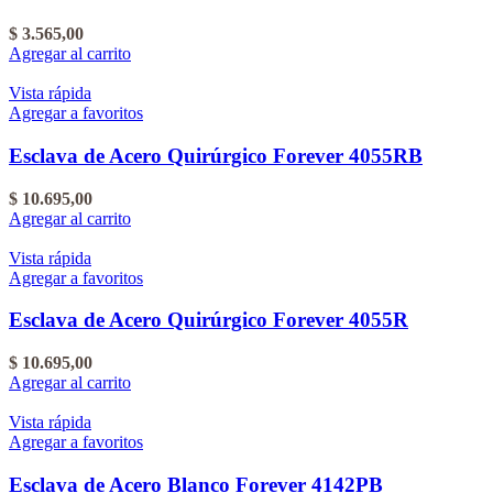
$
3.565,00
Agregar al carrito
Vista rápida
Agregar a favoritos
Esclava de Acero Quirúrgico Forever 4055RB
$
10.695,00
Agregar al carrito
Vista rápida
Agregar a favoritos
Esclava de Acero Quirúrgico Forever 4055R
$
10.695,00
Agregar al carrito
Vista rápida
Agregar a favoritos
Esclava de Acero Blanco Forever 4142PB