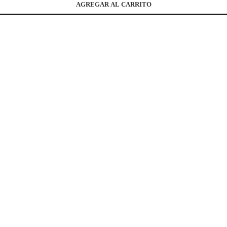
AGREGAR AL CARRITO