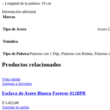
– Longitud de la pulsera: 19 cm
Información adicional
Marcas
Tipo de Acero
Acero Q
Temática
Tipo de Pulsera
Pulseras con 1 Dije
,
Pulseras con Bolitas
,
Pulseras 
Productos relacionados
Vista rápida
Agregar a favoritos
Esclava de Acero Blanco Forever 4128PR
$
5.425,00
Agregar al carrito