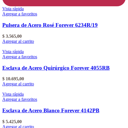
Vista rápida
Agregar a favoritos
Pulsera de Acero Rosé Forever 6234R/19
$
3.565,00
Agregar al carrito
Vista rápida
Agregar a favoritos
Esclava de Acero Quirúrgico Forever 4055RB
$
10.695,00
Agregar al carrito
Vista rápida
Agregar a favoritos
Esclava de Acero Blanco Forever 4142PB
$
5.425,00
Agregar al carrito