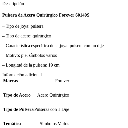
Descripción
Pulsera de Acero Quirúrgico Forever 60149S
– Tipo de joya: pulsera
– Tipo de acero: quirúrgico
– Característica específica de la joya: pulsera con un dije
– Motivo: pie, símbolos varios
– Longitud de la pulsera: 19 cm.
Información adicional
Marcas
Forever
Tipo de Acero
Acero Quirúrgico
Tipo de Pulsera
Pulseras con 1 Dije
Temática
Símbolos Varios