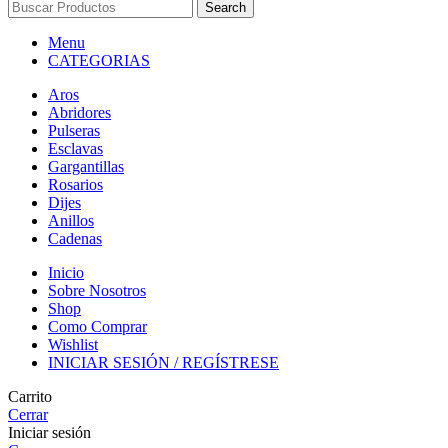
Search
Menu
CATEGORIAS
Aros
Abridores
Pulseras
Esclavas
Gargantillas
Rosarios
Dijes
Anillos
Cadenas
Inicio
Sobre Nosotros
Shop
Como Comprar
Wishlist
INICIAR SESIÓN / REGÍSTRESE
Carrito
Cerrar
Iniciar sesión