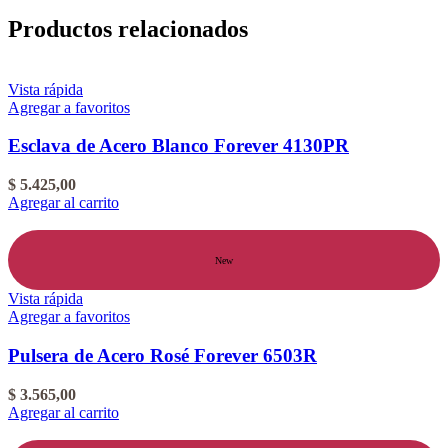
Productos relacionados
Vista rápida
Agregar a favoritos
Esclava de Acero Blanco Forever 4130PR
$
5.425,00
Agregar al carrito
New
Vista rápida
Agregar a favoritos
Pulsera de Acero Rosé Forever 6503R
$
3.565,00
Agregar al carrito