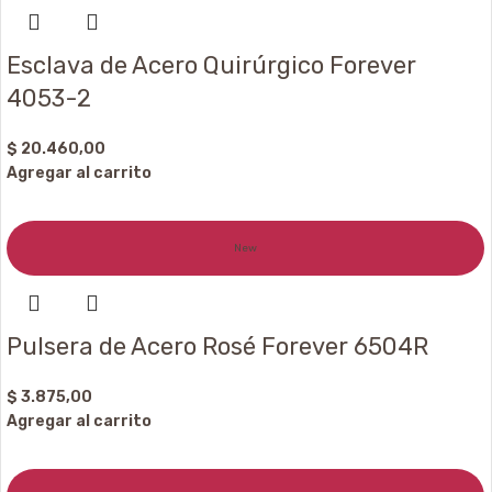
Esclava de Acero Quirúrgico Forever
4053-2
$
20.460,00
Agregar al carrito
New
Pulsera de Acero Rosé Forever 6504R
$
3.875,00
Agregar al carrito