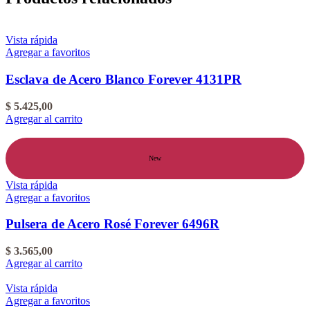
Vista rápida
Agregar a favoritos
Esclava de Acero Blanco Forever 4131PR
$
5.425,00
Agregar al carrito
New
Vista rápida
Agregar a favoritos
Pulsera de Acero Rosé Forever 6496R
$
3.565,00
Agregar al carrito
Vista rápida
Agregar a favoritos