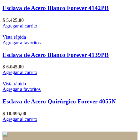
Esclava de Acero Blanco Forever 4142PB
$
5.425,00
Agregar al carrito
Vista rápida
Agregar a favoritos
Esclava de Acero Blanco Forever 4139PB
$
6.045,00
Agregar al carrito
Vista rápida
Agregar a favoritos
Esclava de Acero Quirúrgico Forever 4055N
$
10.695,00
Agregar al carrito