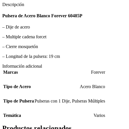
Descripción
Pulsera de Acero Blanco Forever 60485P
– Dije de acero
– Multiple cadena forcet
– Cierre mosquetón
– Longitud de la pulsera: 19 cm
Información adicional
Marcas
Forever
Tipo de Acero
Acero Blanco
Tipo de Pulsera
Pulseras con 1 Dije
,
Pulseras Múltiples
Temática
Varios
Productos relacionados