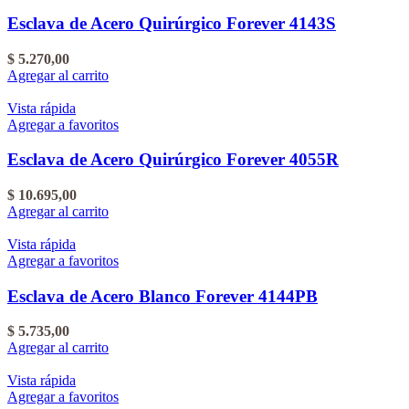
Esclava de Acero Quirúrgico Forever 4143S
$
5.270,00
Agregar al carrito
Vista rápida
Agregar a favoritos
Esclava de Acero Quirúrgico Forever 4055R
$
10.695,00
Agregar al carrito
Vista rápida
Agregar a favoritos
Esclava de Acero Blanco Forever 4144PB
$
5.735,00
Agregar al carrito
Vista rápida
Agregar a favoritos