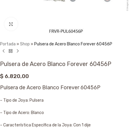
Click to enlarge
Portada
»
Shop
»
Pulsera de Acero Blanco Forever 60456P
Pulsera de Acero Blanco Forever 60456P
$
6.820,00
Pulsera de Acero Blanco Forever 60456P
– Tipo de Joya: Pulsera
– Tipo de Acero: Blanco
– Característica Específica de la Joya: Con 1 dije