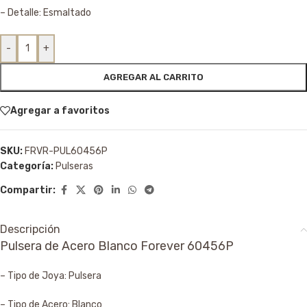
– Detalle: Esmaltado
-
+
AGREGAR AL CARRITO
Agregar a favoritos
SKU:
FRVR-PUL60456P
Categoría:
Pulseras
Compartir:
Descripción
Pulsera de Acero Blanco Forever 60456P
– Tipo de Joya: Pulsera
– Tipo de Acero: Blanco