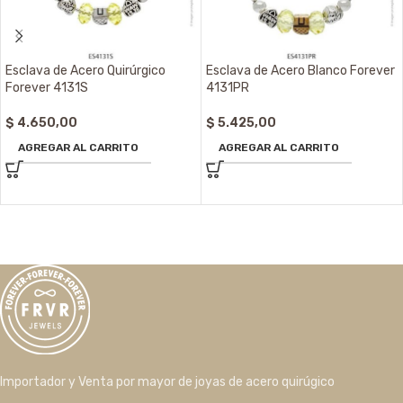
Esclava de Acero Quirúrgico
Esclava de Acero Blanco Forever
Forever 4131S
4131PR
$
4.650,00
$
5.425,00
AGREGAR AL CARRITO
AGREGAR AL CARRITO
Importador y Venta por mayor de joyas de acero quirúgico