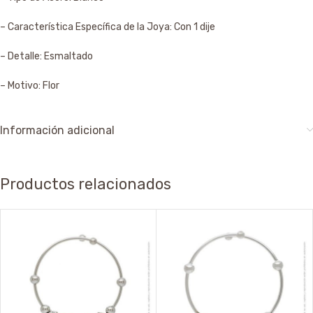
– Característica Específica de la Joya: Con 1 dije
– Detalle: Esmaltado
– Motivo: Flor
Información adicional
Productos relacionados