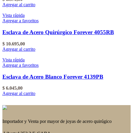
Agregar al carrito
Vista rápida
Agregar a favoritos
Esclava de Acero Quirúrgico Forever 4055RB
$
10.695,00
Agregar al carrito
Vista rápida
Agregar a favoritos
Esclava de Acero Blanco Forever 4139PB
$
6.045,00
Agregar al carrito
Importador y Venta por mayor de joyas de acero quirúgico