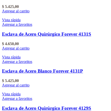
$
5.425,00
Agregar al carrito
Vista rápida
Agregar a favoritos
Esclava de Acero Quirúrgico Forever 4131S
$
4.650,00
Agregar al carrito
Vista rápida
Agregar a favoritos
Esclava de Acero Blanco Forever 4131P
$
5.425,00
Agregar al carrito
Vista rápida
Agregar a favoritos
Esclava de Acero Quirúrgico Forever 4129S