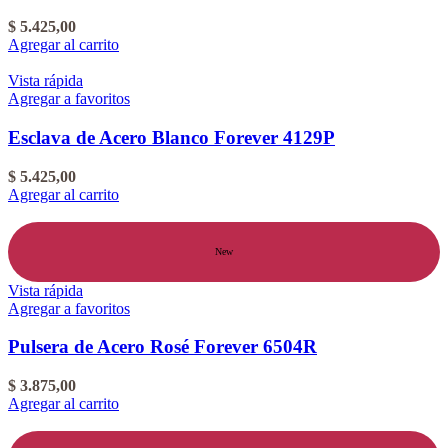
$
5.425,00
Agregar al carrito
Vista rápida
Agregar a favoritos
Esclava de Acero Blanco Forever 4129P
$
5.425,00
Agregar al carrito
New
Vista rápida
Agregar a favoritos
Pulsera de Acero Rosé Forever 6504R
$
3.875,00
Agregar al carrito