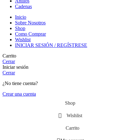
Anillos
Cadenas
Inicio
Sobre Nosotros
Shop
Como Comprar
Wishlist
INICIAR SESIÓN / REGÍSTRESE
Carrito
Cerrar
Iniciar sesión
Cerrar
¿No tiene cuenta?
Crear una cuenta
Shop
Wishlist
Carrito