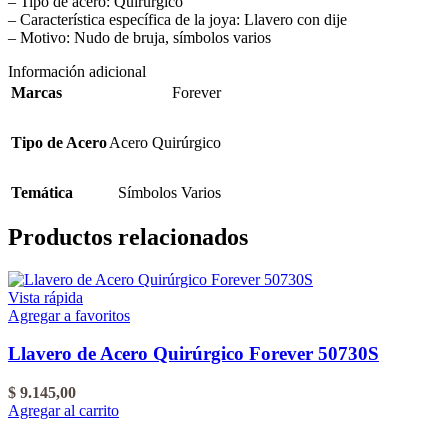
– Tipo de acero: Quirúrgico
– Característica específica de la joya: Llavero con dije
– Motivo: Nudo de bruja, símbolos varios
Información adicional
Marcas
Forever
Tipo de Acero
Acero Quirúrgico
Temática
Símbolos Varios
Productos relacionados
Vista rápida
Agregar a favoritos
Llavero de Acero Quirúrgico Forever 50730S
$
9.145,00
Agregar al carrito