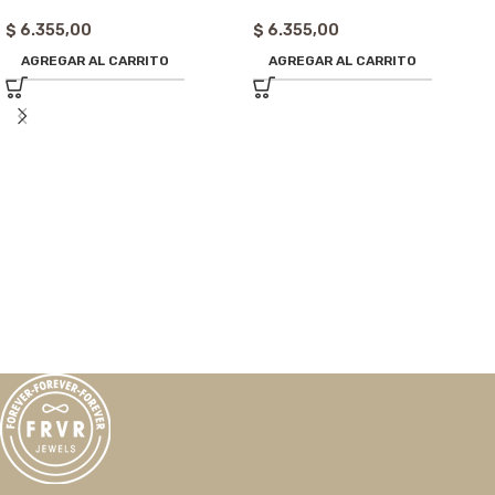
$
6.355,00
$
6.355,00
AGREGAR AL CARRITO
AGREGAR AL CARRITO