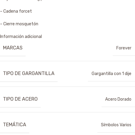
– Cadena forcet
– Cierre mosquetón
Información adicional
MARCAS
Forever
TIPO DE GARGANTILLA
Gargantilla con 1 dije
TIPO DE ACERO
Acero Dorado
TEMÁTICA
Símbolos Varios