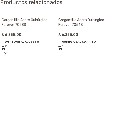
Productos relacionados
Gargantilla Acero Quirúrgico
Gargantilla Acero Quirúrgico
Forever 7058S
Forever 7056S
$
6.355,00
$
6.355,00
AGREGAR AL CARRITO
AGREGAR AL CARRITO