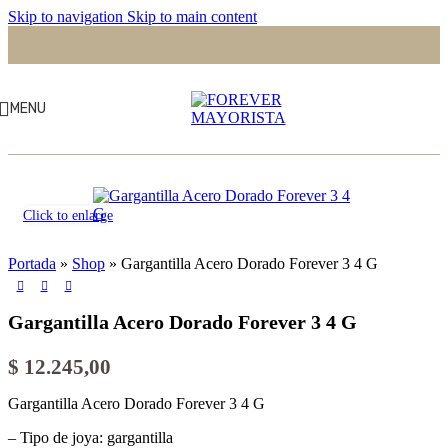
Skip to navigation
Skip to main content
MENU
Click to enlarge
Portada
»
Shop
»
Gargantilla Acero Dorado Forever 3 4 G
Gargantilla Acero Dorado Forever 3 4 G
$
12.245,00
Gargantilla Acero Dorado Forever 3 4 G
– Tipo de joya: gargantilla